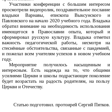
Участники конференции с большим интересом
просмотрели видеоролик, поздравительное послание
владыки Варнавы, епископа Выксунского и
Павловского на начало 2020 учебного года. Владыка
обратил внимание на необходимость использования
имеющегося в Православии опыта, который и
сформировал русскую культуру. Владыка отметил
важность педагогической работы, несмотря на
стеснённые обстоятельства, связанные с пандемией,
и пожелал всем учителям успехов в новом учебном
году.
Мероприятие получилось насыщенным и
интересным. Есть надежда на то, что общими
усилиями Церкви и школы подрастающее поколение
будет возрастать на радость родителям, на пользу
Церкви и Отечеству.
Статью подготовил. протоирей Сергий Пятков.