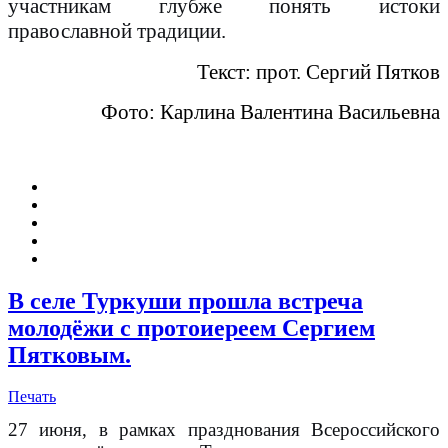
участникам глубже понять истоки
православной традиции.
Текст: прот. Сергий Пятков
Фото: Карлина Валентина Васильевна
В селе Туркуши прошла встреча
молодёжи с протоиереем Сергием
Пятковым.
Печать
27 июня, в рамках празднования Всероссийского