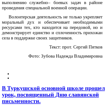
выполнению служебно– боевых задач в районе
проведения специальной военной операции.
Волонтерская деятельность не только укрепляет
моральный дух и обеспечивает необходимыми
ресурсами тех, кто находится на передовой, но и
демонстрирует единство и сплоченность прихожан
села в поддержке своих защитников.
Текст: прот. Сергий Пятков
Фото: Зубова Надежда Владимировна
В Туркушской основной школе прошел
урок, посвященный Дню славянской
письменности.