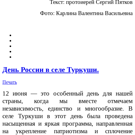
Текст: протоиерей Сергий Пятков
Фото: Карлина Валентина Васильевна
День России в селе Туркуши.
Печать
12 июня — это особенный день для нашей
страны, когда мы вместе отмечаем
независимость, единство и многообразие. В
селе Туркуши в этот день была проведена
насыщенная и яркая программа, направленная
на укрепление патриотизма и сплочение