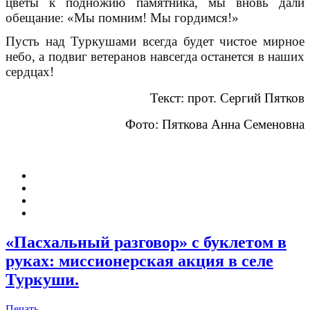
цветы к подножию памятника, мы вновь дали
обещание: «Мы помним! Мы гордимся!»
Пусть над Туркушами всегда будет чистое мирное
небо, а подвиг ветеранов навсегда останется в наших
сердцах!
Текст: прот. Сергий Пятков
Фото: Пяткова Анна Семеновна
«Пасхальный разговор» с буклетом в
руках: миссионерская акция в селе
Туркуши.
Печать