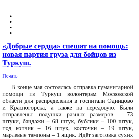
«Добрые сердца» спешат на помощь:
новая партия груза для бойцов из
Туркуш.
Печать
В конце мая состоялась отправка гуманитарной
помощи из Туркуш волонтерам Московской
области для распределения в госпитали
Одинцово
и Красногорска, а также
на передовую. Были
отправлены: подушки разных размеров – 73
штуки, бандажи – 68 штук, бублики – 100 штук,
под копчик – 16 штук, косточки – 19 штук,
марлевые тампоны – 1 ящик. Идёт заготовка сухих