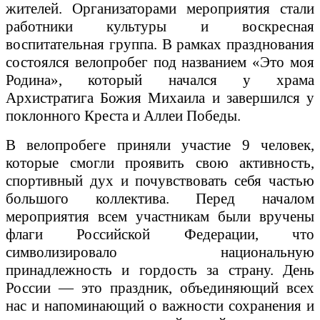
жителей. Организаторами мероприятия стали
работники культуры и воскресная
воспитательная группа. В рамках празднования
состоялся велопробег под названием «Это моя
Родина», который начался у храма
Архистратига Божия Михаила и завершился у
поклонного Креста и Аллеи Победы.
В велопробеге приняли участие 9 человек,
которые смогли проявить свою активность,
спортивный дух и почувствовать себя частью
большого коллектива. Перед началом
мероприятия всем участникам были вручены
флаги Российской Федерации, что
символизировало национальную
принадлежность и гордость за страну. День
России — это праздник, объединяющий всех
нас и напоминающий о важности сохранения и