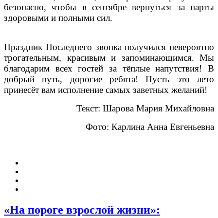
безопасно, чтобы в сентябре вернуться за парты
здоровыми и полными сил.
Праздник Последнего звонка получился невероятно
трогательным, красивым и запоминающимся. Мы
благодарим всех гостей за тёплые напутствия! В
добрый путь, дорогие ребята! Пусть это лето
принесёт вам исполнение самых заветных желаний!
Текст: Шарова Мария Михайловна
Фото: Карлина Анна Евгеньевна
«На пороге взрослой жизни»: