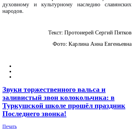
духовному и культурному наследию славянских
народов.
Текст: Протоиерей Сергий Пятков
Фото: Карлина Анна Евгеньевна
Звуки торжественного вальса и
заливистый звон колокольчика: в
Туркушской школе прошёл праздник
Последнего звонка!
Печать