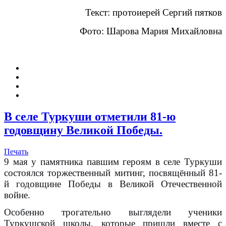
Текст: протоиерей Сергий пятков
Фото: Шарова Мария Михайловна
В селе Туркуши отметили 81-ю
годовщину Великой Победы.
Печать
9 мая у памятника павшим героям в селе Туркуши
состоялся торжественный митинг, посвящённый 81-
й годовщине Победы в Великой Отечественной
войне.
Особенно трогательно выглядели ученики
Туркушской школы, которые пришли вместе с