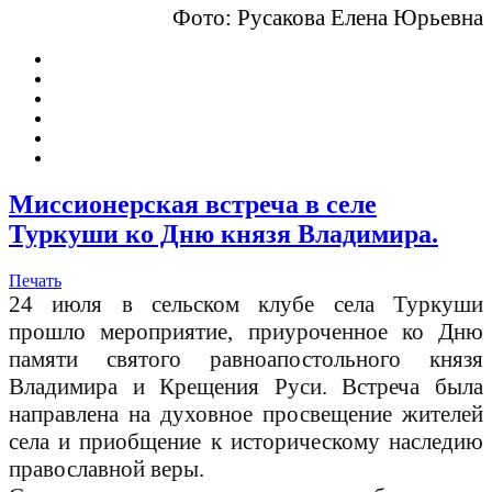
Фото: Русакова Елена Юрьевна
Миссионерская встреча в селе
Туркуши ко Дню князя Владимира.
Печать
24 июля в сельском клубе села Туркуши
прошло мероприятие, приуроченное ко Дню
памяти святого равноапостольного князя
Владимира и Крещения Руси. Встреча была
направлена на духовное просвещение жителей
села и приобщение к историческому наследию
православной веры.