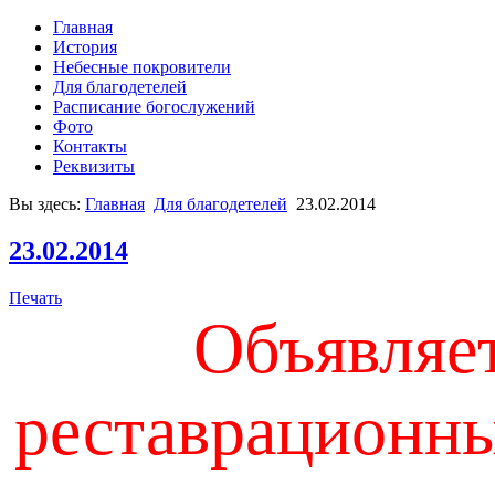
Главная
История
Небесные покровители
Для благодетелей
Расписание богослужений
Фото
Контакты
Реквизиты
Вы здесь:
Главная
Для благодетелей
23.02.2014
23.02.2014
Печать
Объявляет
реставрационн