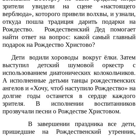
зрители увидели на сцене «настоящего
верблюда», которого привели волхвы, и узнали,
откуда пошла традиция дарить подарки на
Рождество. Рождественский Дед помогает
найти ответ на вопрос: какой самый главный
подарок на Рождество Христово?
Дети водили хороводы вокруг ёлки. Затем
выступил детский шумовой оркестр с
использованием диатонических колокольчиков.
А исполненные детьми танцы рождественских
ангелов и «Хочу, чтоб наступило Рождество» на
долгие годы останется в сердце каждого
зрителя. В исполнении воспитанников
прозвучали песни о Рождестве Христовом.
В завершении праздника все дети,
пришедшие на Рождественский утренник,