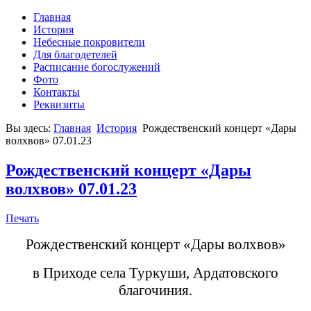
Главная
История
Небесные покровители
Для благодетелей
Расписание богослужений
Фото
Контакты
Реквизиты
Вы здесь:
Главная
История
Рождественский концерт «Дары
волхвов» 07.01.23
Рождественский концерт «Дары
волхвов» 07.01.23
Печать
Рождественский концерт «Дары волхвов»
в Приходе села Туркуши, Ардатовского
благочиния.